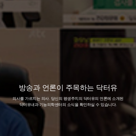
방송과 언론이 주목하는 닥터유
의사를 가르치는 의사. 당신의 평생주치의 닥터유의
언론에 소개된
닥터유내과·기능의학센터의 소식을 확인하실 수 있습니다.