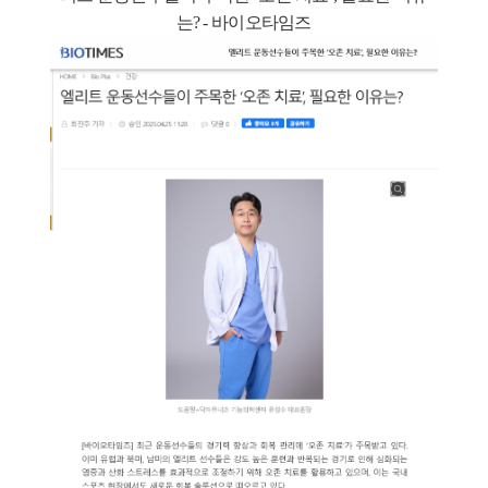
는? - 바이오타임즈