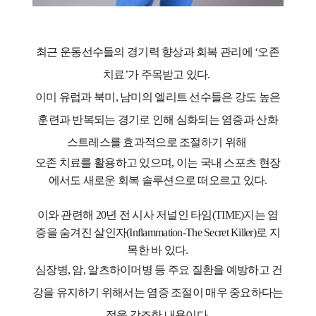
최근 운동선수들의 경기력 향상과 회복 관리에 ‘오존
치료’가 주목받고 있다.
이미 유럽과 북미, 남미의 엘리트 선수들은 강도 높은
훈련과 반복되는 경기로 인해 심화되는 염증과 산화
스트레스를 효과적으로 조절하기 위해
오존 치료를 활용하고 있으며, 이는 국내 스포츠 현장
에서도 새로운 회복 솔루션으로 떠오르고 있다.
이와 관련해 20년 전 시사 저널인 타임(TIME)지는 염
증을 숨겨진 살인자(Inflammation-The Secret Killer)로 지
목한 바 있다.
심장병, 암, 알츠하이머병 등 주요 질환을 예방하고 건
강을 유지하기 위해서는 염증 조절이 매우 중요하다는
점을 강조한 내용이다.