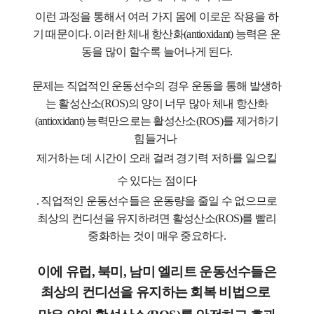
이런 과정을 통해서 여러 가지 몸에 이로운 작용을 하
기 때문이다. 이러한 체내 항산화(antioxidant) 능력은 운
동을 많이 할수록 늘어나게 된다.
문제는 직업적인 운동선수의 경우 운동을 통해 발생하
는 활성산소(ROS)의 양이 너무 많아 체내 항산화
(antioxidant) 능력만으로는 활성산소(ROS)를 제거하기
힘들거나
제거하는 데 시간이 오래 걸려 경기력 저하를 일으킬
수 있다는 점이다
. 직업적인 운동선수들은 운동량을 줄일 수 없으므로
최상의 컨디션을 유지하려면 활성산소(ROS)를 빨리
중화하는 것이 매우 중요하다.
이에 유럽, 북미, 남미 엘리트 운동선수들은
최상의 컨디션을 유지하는 회복 비법으로