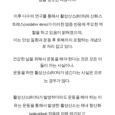
이후 다수의 연구를 통해서 활성산소(ROS)와 산화스
트레스(oxidative stress)가 이러한 염증 반응에 주요한 역
할을 하고 있음이 밝혀졌으며,
이는 만성 질환과 운동 후 회복까지 포함하는 개념으
로 자리 잡고 있다.
건강한 삶을 위해서 운동을 해야 한다는 것은 모든 이
들이 아는 사실이나,
운동을 하면 활성산소(ROS)가 생긴다는 사실은 모르
는 경우가 많다.
활성산소(ROS)가 발생하더라도 운동을 해야 하는 이
유는 운동을 통해서 발생한 활성산소는 체내 항산화
(antioxidant) 작용에 의해 제거되고