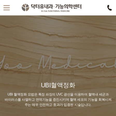
UBI혈액정화
UBI 혈액정화 요법은 특정 파장의 UVC 광선을 이용하여 혈액내 세균과
바이러스를 사멸하고
면역기능을 증진시키며 혈액 세포의 기능을 회복시켜
주는 매우 안전하고 효과가 입증된 시술입니다.